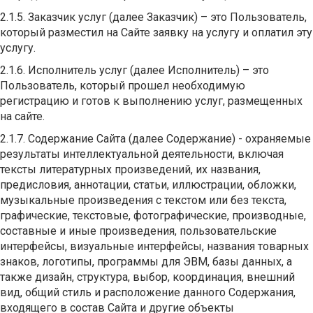
2.1.5. Заказчик услуг (далее Заказчик) – это Пользователь,
который разместил на Сайте заявку на услугу и оплатил эту
услугу.
2.1.6. Исполнитель услуг (далее Исполнитель) – это
Пользователь, который прошел необходимую
регистрацию и готов к выполнению услуг, размещенных
на сайте.
2.1.7. Содержание Сайта (далее Содержание) - охраняемые
результаты интеллектуальной деятельности, включая
тексты литературных произведений, их названия,
предисловия, аннотации, статьи, иллюстрации, обложки,
музыкальные произведения с текстом или без текста,
графические, текстовые, фотографические, производные,
составные и иные произведения, пользовательские
интерфейсы, визуальные интерфейсы, названия товарных
знаков, логотипы, программы для ЭВМ, базы данных, а
также дизайн, структура, выбор, координация, внешний
вид, общий стиль и расположение данного Содержания,
входящего в состав Сайта и другие объекты