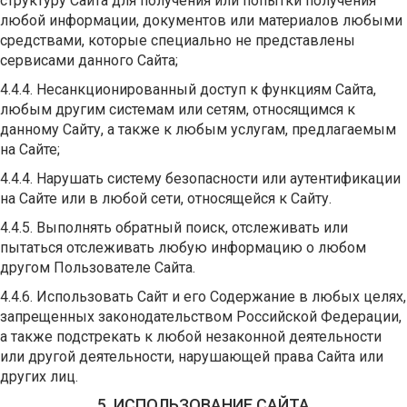
структуру Сайта для получения или попытки получения
любой информации, документов или материалов любыми
средствами, которые специально не представлены
сервисами данного Сайта;
4.4.4. Несанкционированный доступ к функциям Сайта,
любым другим системам или сетям, относящимся к
данному Сайту, а также к любым услугам, предлагаемым
на Сайте;
4.4.4. Нарушать систему безопасности или аутентификации
на Сайте или в любой сети, относящейся к Сайту.
4.4.5. Выполнять обратный поиск, отслеживать или
пытаться отслеживать любую информацию о любом
другом Пользователе Сайта.
4.4.6. Использовать Сайт и его Содержание в любых целях,
запрещенных законодательством Российской Федерации,
а также подстрекать к любой незаконной деятельности
или другой деятельности, нарушающей права Сайта или
других лиц.
5. ИСПОЛЬЗОВАНИЕ САЙТА