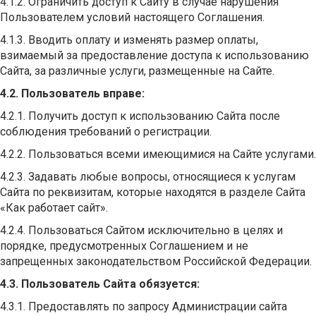
4.1.2. Ограничить доступ к Сайту в случае нарушения
Пользователем условий настоящего Соглашения.
4.1.3. Вводить оплату и изменять размер оплаты,
взимаемый за предоставление доступа к использованию
Сайта, за различные услуги, размещенные на Сайте.
4.2. Пользователь вправе:
4.2.1. Получить доступ к использованию Сайта после
соблюдения требований о регистрации.
4.2.2. Пользоваться всеми имеющимися на Сайте услугами.
4.2.3. Задавать любые вопросы, относящиеся к услугам
Сайта по реквизитам, которые находятся в разделе Сайта
«Как работает сайт».
4.2.4. Пользоваться Сайтом исключительно в целях и
порядке, предусмотренных Соглашением и не
запрещенных законодательством Российской Федерации.
4.3. Пользователь Сайта обязуется:
4.3.1. Предоставлять по запросу Администрации сайта