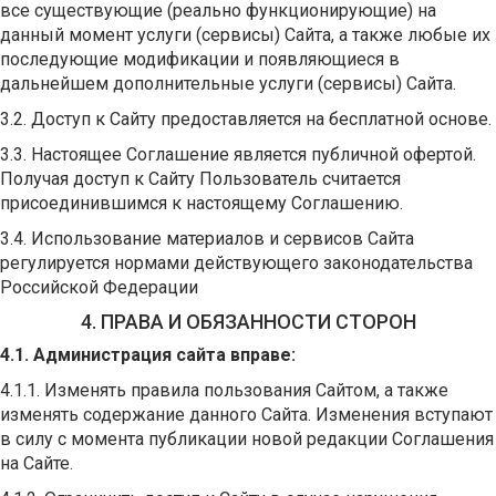
все существующие (реально функционирующие) на
данный момент услуги (сервисы) Сайта, а также любые их
последующие модификации и появляющиеся в
дальнейшем дополнительные услуги (сервисы) Сайта.
3.2. Доступ к Сайту предоставляется на бесплатной основе.
3.3. Настоящее Соглашение является публичной офертой.
Получая доступ к Сайту Пользователь считается
присоединившимся к настоящему Соглашению.
3.4. Использование материалов и сервисов Сайта
регулируется нормами действующего законодательства
Российской Федерации
4. ПРАВА И ОБЯЗАННОСТИ СТОРОН
4.1. Администрация сайта вправе:
4.1.1. Изменять правила пользования Сайтом, а также
изменять содержание данного Сайта. Изменения вступают
в силу с момента публикации новой редакции Соглашения
на Сайте.