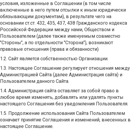
условия, изложенные в Соглашении (в том числе
включенные в него путем отсылки к иным юридически
обязывающим документам), в результате чего на
основании ст.ст. 432, 435, 437, 438 Гражданского кодекса
Российской Федерации между нами, Обществом и
Пользователем (далее также именуемым совместно
"Стороны", а по отдельности "Сторона"), возникают
правовые отношения (права и обязанности).
1.2. Сайт является собственностью Организации.
1.3. Настоящее Соглашение регулирует отношения между
Администрацией Сайта (далее Администрация сайта) и
Пользователем данного Сайта.
1.4. Администрация сайта оставляет за собой право в
любое время изменять, добавлять или удалять пункты
настоящего Соглашения без уведомления Пользователя.
1.5. Продолжение использования Сайта Пользователем
означает принятие Соглашения и изменений, внесенных в
настоящее Соглашение.