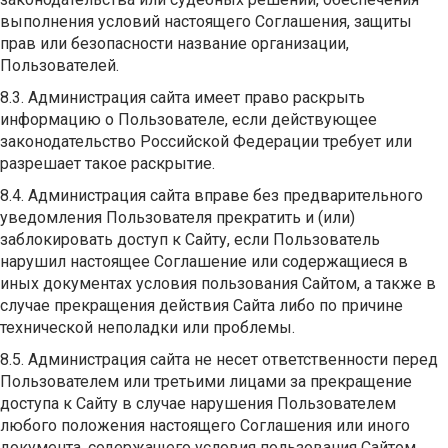
выполнения условий настоящего Соглашения, защиты
прав или безопасности название организации,
Пользователей.
8.3. Администрация сайта имеет право раскрыть
информацию о Пользователе, если действующее
законодательство Российской Федерации требует или
разрешает такое раскрытие.
8.4. Администрация сайта вправе без предварительного
уведомления Пользователя прекратить и (или)
заблокировать доступ к Сайту, если Пользователь
нарушил настоящее Соглашение или содержащиеся в
иных документах условия пользования Сайтом, а также в
случае прекращения действия Сайта либо по причине
технической неполадки или проблемы.
8.5. Администрация сайта не несет ответственности перед
Пользователем или третьими лицами за прекращение
доступа к Сайту в случае нарушения Пользователем
любого положения настоящего Соглашения или иного
документа, содержащего условия пользования Сайтом.