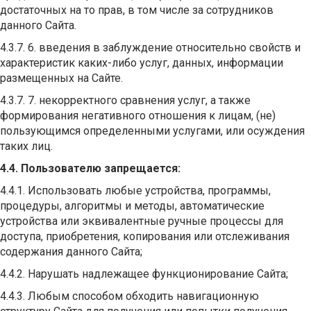
достаточных на то прав, в том числе за сотрудников
данного Сайта.
4.3.7. 6. введения в заблуждение относительно свойств и
характеристик каких-либо услуг, данных, информации
размещенных на Сайте.
4.3.7. 7. некорректного сравнения услуг, а также
формирования негативного отношения к лицам, (не)
пользующимся определенными услугами, или осуждения
таких лиц.
4.4. Пользователю запрещается:
4.4.1. Использовать любые устройства, программы,
процедуры, алгоритмы и методы, автоматические
устройства или эквивалентные ручные процессы для
доступа, приобретения, копирования или отслеживания
содержания данного Сайта;
4.4.2. Нарушать надлежащее функционирование Сайта;
4.4.3. Любым способом обходить навигационную