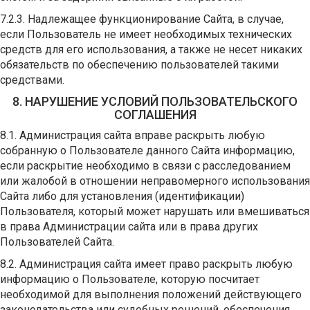
7.2.3. Надлежащее функционирование Сайта, в случае,
если Пользователь не имеет необходимых технических
средств для его использования, а также не несет никаких
обязательств по обеспечению пользователей такими
средствами.
8. НАРУШЕНИЕ УСЛОВИЙ ПОЛЬЗОВАТЕЛЬСКОГО
СОГЛАШЕНИЯ
8.1. Администрация сайта вправе раскрыть любую
собранную о Пользователе данного Сайта информацию,
если раскрытие необходимо в связи с расследованием
или жалобой в отношении неправомерного использования
Сайта либо для установления (идентификации)
Пользователя, который может нарушать или вмешиваться
в права Администрации сайта или в права других
Пользователей Сайта.
8.2. Администрация сайта имеет право раскрыть любую
информацию о Пользователе, которую посчитает
необходимой для выполнения положений действующего
законодательства или судебных решений, обеспечения