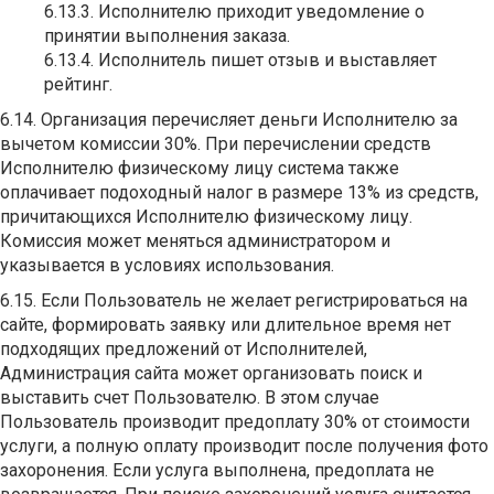
6.13.3. Исполнителю приходит уведомление о
принятии выполнения заказа.
6.13.4. Исполнитель пишет отзыв и выставляет
рейтинг.
6.14. Организация перечисляет деньги Исполнителю за
вычетом комиссии 30%. При перечислении средств
Исполнителю физическому лицу система также
оплачивает подоходный налог в размере 13% из средств,
причитающихся Исполнителю физическому лицу.
Комиссия может меняться администратором и
указывается в условиях использования.
6.15. Если Пользователь не желает регистрироваться на
сайте, формировать заявку или длительное время нет
подходящих предложений от Исполнителей,
Администрация сайта может организовать поиск и
выставить счет Пользователю. В этом случае
Пользователь производит предоплату 30% от стоимости
услуги, а полную оплату производит после получения фото
захоронения. Если услуга выполнена, предоплата не