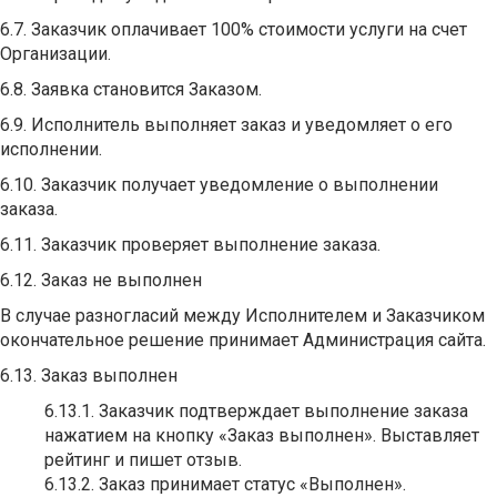
6.7. Заказчик оплачивает 100% стоимости услуги на счет
Организации.
6.8. Заявка становится Заказом.
6.9. Исполнитель выполняет заказ и уведомляет о его
исполнении.
6.10. Заказчик получает уведомление о выполнении
заказа.
6.11. Заказчик проверяет выполнение заказа.
6.12. Заказ не выполнен
В случае разногласий между Исполнителем и Заказчиком
окончательное решение принимает Администрация сайта.
6.13. Заказ выполнен
6.13.1. Заказчик подтверждает выполнение заказа
нажатием на кнопку «Заказ выполнен». Выставляет
рейтинг и пишет отзыв.
6.13.2. Заказ принимает статус «Выполнен».