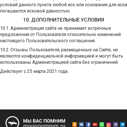
условий данного пункта любой иск или основания для иска
погашаются исковой давностью.
10. ДОПОЛНИТЕЛЬНЫЕ УСЛОВИЯ
10.1. Администрация сайта не принимает встречные
предложения от Пользователя относительно изменений
настоящего Пользовательского соглашения.
10.2. Отзывы Пользователя, размещенные на Сайте, не
являются конфиденциальной информацией и могут быть
использованы Администрацией сайта без ограничений.
Действует с 25 марта 2021 года.