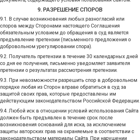
9. РАЗРЕШЕНИЕ СПОРОВ
9.1. В случае возникновения любых разногласий или
споров между Сторонами настоящего Соглашения
обязательным условием до обращения в суд является
предъявление претензии (письменного предложения о
добровольном урегулировании спора).
9.2. Получатель претензии в течение 30 календарных дней
со дня ее получения, письменно уведомляет заявителя
претензии о результатах рассмотрения претензии.
9.3. При невозможности разрешить спор в добровольном
порядке любая из Сторон вправе обратиться в суд за
защитой своих прав, которые предоставлены им
действующим законодательством Российской Федерации.
9.4. Любой иск в отношении условий использования Сайта
должен быть предъявлен в течение срок после
возникновения оснований для иска, за исключением
защиты авторских прав на охраняемые в соответствии с
законодательством материалы Сайта. При нарушении