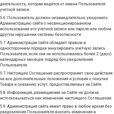
деятельность, которая ведётся от имени Пользователя
учётной записи.
5.6. Пользователь должен незамедлительно уведомить
Администрацию сайта о несанкционированном
использовании его учётной записи или пароля или любом
другом нарушении системы безопасности.
5.7. Администрация сайта обладает правом в
одностороннем порядке аннулировать учетную запись
Пользователя, если она не использовалась более 2 (двух)
календарных месяцев подряд без уведомления
Пользователя.
5.7. Настоящее Соглашение распространяет свое действия
на все дополнительные положения и условия о покупке
Товара и оказанию услуг, предоставляемых на Сайте.
5.8. Информация, размещаемая на Сайте не должна
истолковываться как изменение настоящего Соглашения.
5.9. Администрация сайта имеет право в любое время без
уведомления Пользователя вносить изменения в