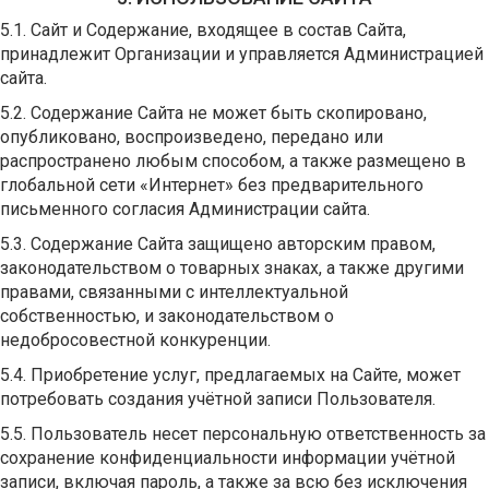
5.1. Сайт и Содержание, входящее в состав Сайта,
принадлежит Организации и управляется Администрацией
сайта.
5.2. Содержание Сайта не может быть скопировано,
опубликовано, воспроизведено, передано или
распространено любым способом, а также размещено в
глобальной сети «Интернет» без предварительного
письменного согласия Администрации сайта.
5.3. Содержание Сайта защищено авторским правом,
законодательством о товарных знаках, а также другими
правами, связанными с интеллектуальной
собственностью, и законодательством о
недобросовестной конкуренции.
5.4. Приобретение услуг, предлагаемых на Сайте, может
потребовать создания учётной записи Пользователя.
5.5. Пользователь несет персональную ответственность за
сохранение конфиденциальности информации учётной
записи, включая пароль, а также за всю без исключения