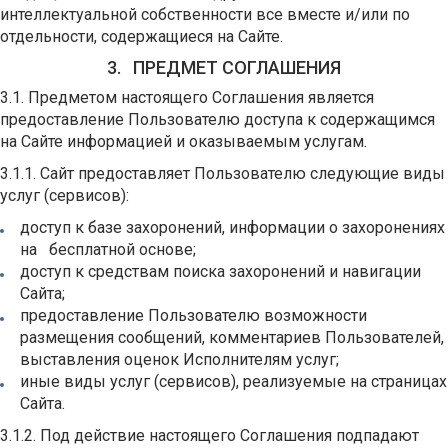
интеллектуальной собственности все вместе и/или по
отдельности, содержащиеся на Сайте.
3. ПРЕДМЕТ СОГЛАШЕНИЯ
3.1. Предметом настоящего Соглашения является
предоставление Пользователю доступа к содержащимся
на Сайте информацией и оказываемым услугам.
3.1.1. Сайт предоставляет Пользователю следующие виды
услуг (сервисов):
доступ к базе захоронений, информации о захоронениях
на бесплатной основе;
доступ к средствам поиска захоронений и навигации
Сайта;
предоставление Пользователю возможности
размещения сообщений, комментариев Пользователей,
выставления оценок Исполнителям услуг;
иные виды услуг (сервисов), реализуемые на страницах
Сайта.
3.1.2. Под действие настоящего Соглашения подпадают