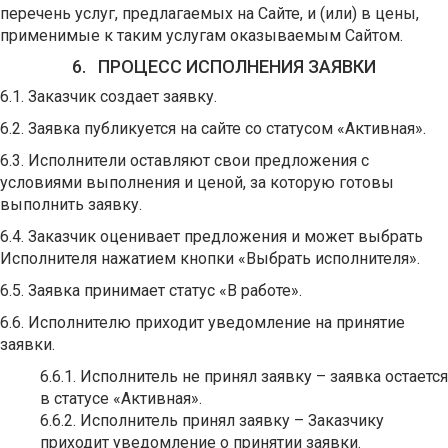
перечень услуг, предлагаемых на Сайте, и (или) в цены,
применимые к таким услугам оказываемым Сайтом.
6. ПРОЦЕСС ИСПОЛНЕНИЯ ЗАЯВКИ
6.1. Заказчик создает заявку.
6.2. Заявка публикуется на сайте со статусом «Активная».
6.3. Исполнители оставляют свои предложения с
условиями выполнения и ценой, за которую готовы
выполнить заявку.
6.4. Заказчик оценивает предложения и может выбрать
Исполнителя нажатием кнопки «Выбрать исполнителя».
6.5. Заявка принимает статус «В работе».
6.6. Исполнителю приходит уведомление на принятие
заявки.
6.6.1. Исполнитель не принял заявку – заявка остается
в статусе «Активная».
6.6.2. Исполнитель принял заявку – Заказчику
приходит уведомление о принятии заявки.