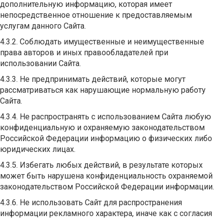
дополнительную информацию, которая имеет
непосредственное отношение к предоставляемым
услугам данного Сайта.
4.3.2. Соблюдать имущественные и неимущественные
права авторов и иных правообладателей при
использовании Сайта.
4.3.3. Не предпринимать действий, которые могут
рассматриваться как нарушающие нормальную работу
Сайта.
4.3.4. Не распространять с использованием Сайта любую
конфиденциальную и охраняемую законодательством
Российской Федерации информацию о физических либо
юридических лицах.
4.3.5. Избегать любых действий, в результате которых
может быть нарушена конфиденциальность охраняемой
законодательством Российской Федерации информации.
4.3.6. Не использовать Сайт для распространения
информации рекламного характера, иначе как с согласия