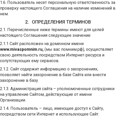
1.6. Пользователь несет персональную ответственность за
проверку настоящего Соглашения на наличие изменений в
нем.
2. ОПРЕДЕЛЕНИЯ ТЕРМИНОВ
2.1. Перечисленные ниже термины имеют для целей
настоящего Соглашения следующее значение:
2.1.1 Сайт расположен на доменном имени
www.mivaspomnim.ru
,
(мы вас помним.рф), осуществляет
свою деятельность посредством Интернет-ресурса и
сопутствующих ему сервисов.
2.1.2. Сайт содержит информацию о захоронениях,
позволяет найти захоронение в базе Сайта или внести
захоронение в базу.
2.1.3. Администрация сайта – уполномоченные сотрудники
на управление Сайтом, действующие от имени
Организации.
2.1.4. Пользователь – лицо, имеющее доступ к Сайту,
посредством сети Интернет и использующее Сайт.