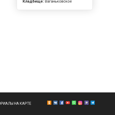
Кладбище:
Ваганьковское
РИАЛЫ НА КАРТЕ