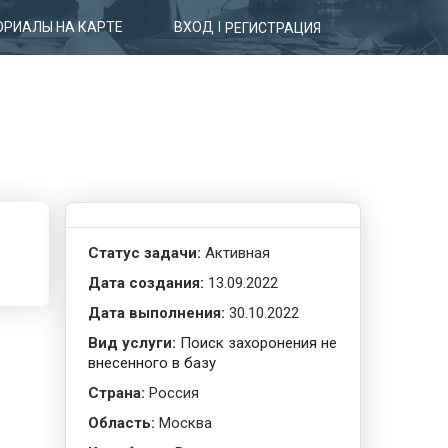
РИАЛЫ НА КАРТЕ
ВХОД
|
РЕГИСТРАЦИЯ
Статус задачи:
Активная
Дата создания:
13.09.2022
Дата выполнения:
30.10.2022
Вид услуги:
Поиск захоронения не
внесенного в базу
Страна:
Россия
Область:
Москва