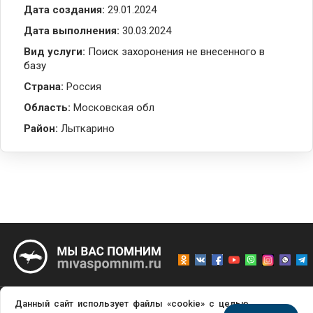
Дата создания:
29.01.2024
Дата выполнения:
30.03.2024
Вид услуги:
Поиск захоронения не внесенного в
базу
Страна:
Россия
Область:
Московская обл
Район:
Лыткарино
Данный сайт использует файлы «cookie» с целью
® «МЫ ВАС ПОМНИМ», ООО «БЭСТ КОНСАЛТ», Г.МОСКВА, ИНН