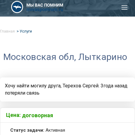
Главная
Услуги
Московская обл, Лыткарино
Хочу найти могилу друга, Терехов Сергей. 3года назад
потеряли связь
Цена:
договорная
Статус задачи:
Активная