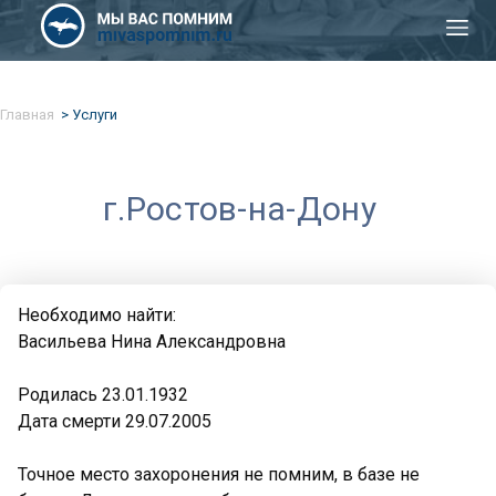
Главная
Услуги
г.Ростов-на-Дону
Необходимо найти:
Васильева Нина Александровна
Родилась 23.01.1932
Дата смерти 29.07.2005
Точное место захоронения не помним, в базе не