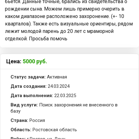
бьется. Данные точные, брались из свидетельства о
рождении сына. Можем лишь примерно очерить в
каком диапазоне расположено захоронение. (+- 10
кварталов). Также есть визуальные ориентиры, рядом
лежит молодой парень до 20 лет с мраморной
отделкой. Просьба помочь
Цена:
5000
руб.
Статус задачи:
Активная
Дата создания:
24.03.2024
Дата выполнения:
22.03.2025
Вид услуги:
Поиск захоронения не внесенного в
базу
Страна:
Россия
Область:
Ростовская область