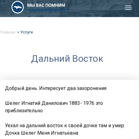
Главная
Услуги
Дальний Восток
Добрый день. Интересует два захоронения
Шелег Игнатий Данилович 1883- 1976 это
приблизительно
Уехал на дальний восток к своей дочке там и умер.
Дочка Шелег Меня Игнатьевна