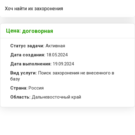
Хоч найти их захоронения
Цена:
договорная
Статус задачи:
Активная
Дата создания:
18.05.2024
Дата выполнения:
19.09.2024
Вид услуги:
Поиск захоронения не внесенного в
базу
Страна:
Россия
Область:
Дальневосточный край