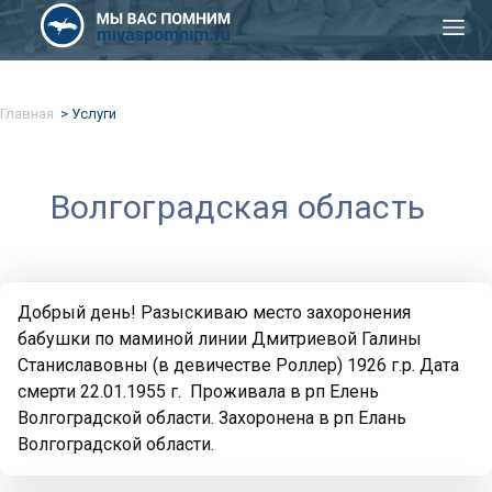
Главная
Услуги
Волгоградская область
Добрый день! Разыскиваю место захоронения
бабушки по маминой линии Дмитриевой Галины
Станиславовны (в девичестве Роллер) 1926 г.р. Дата
смерти 22.01.1955 г. Проживала в рп Елень
Волгоградской области. Захоронена в рп Елань
Волгоградской области.