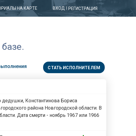
РИАЛЫ НА КАРТЕ
ВХОД
|
РЕГИСТРАЦИЯ
 базе.
 выполнения
СТАТЬ ИСПОЛНИТЕЛЕМ
о дедушки, Константинова Бориса
вгородского района Новгородской области. В
ласти. Дата смерти - ноябрь 1967 или 1966